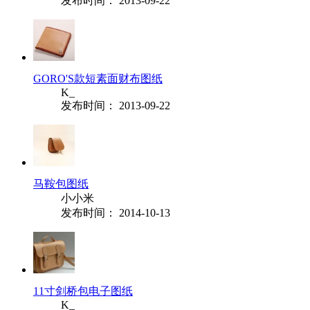
发布时间： 2013-09-22
GORO'S款短素面财布图纸
K_
发布时间： 2013-09-22
马鞍包图纸
小小米
发布时间： 2014-10-13
11寸剑桥包电子图纸
K_