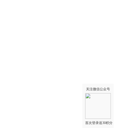
关注微信公众号
首次登录送30积分