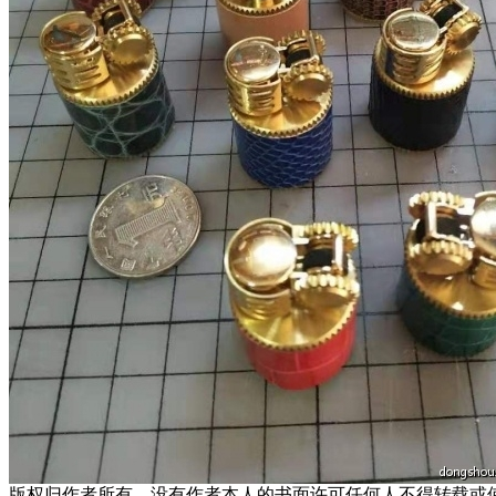
版权归作者所有，没有作者本人的书面许可任何人不得转载或