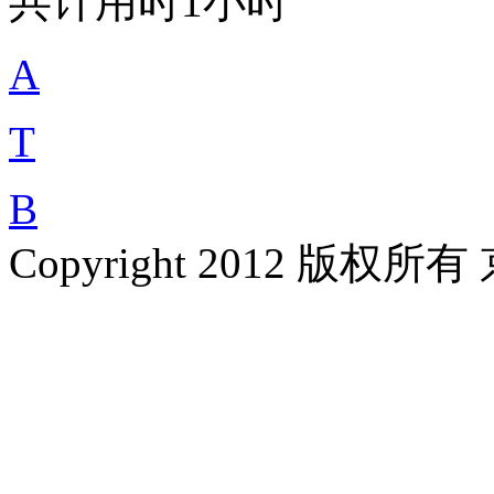
共计用时
1
小时
A
T
B
Copyright 2012 版权所有