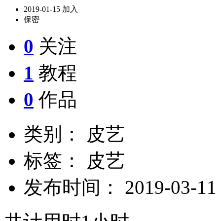
2019-01-15 加入
保密
0
关注
1
教程
0
作品
类别： 皮艺
标签： 皮艺
发布时间： 2019-03-11