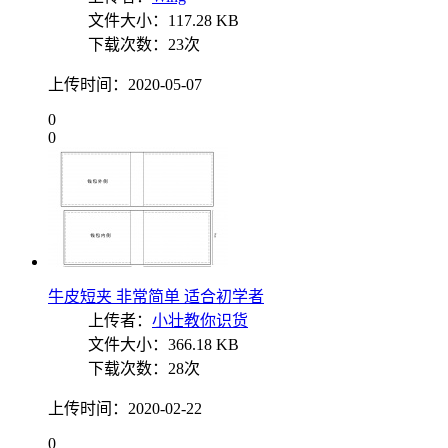
文件大小：117.28 KB
下载次数：23次
上传时间：2020-05-07
0
0
牛皮短夹 非常简单 适合初学者
上传者：
小壮教你识货
文件大小：366.18 KB
下载次数：28次
上传时间：2020-02-22
0