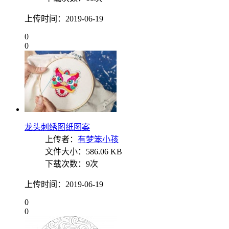
上传时间：2019-06-19
0
0
龙头刺绣图纸图案
上传者：
有梦笨小孩
文件大小：586.06 KB
下载次数：9次
上传时间：2019-06-19
0
0