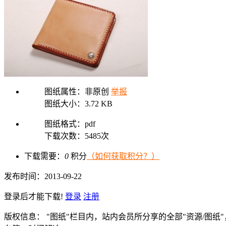
图纸属性：非原创
举报
图纸大小：3.72 KB
图纸格式：pdf
下载次数：5485次
下载需要：
0
积分
（如何获取积分？）
发布时间：2013-09-22
登录后才能下载!
登录
注册
版权信息： "图纸"栏目内，站内会员所分享的全部"资源/图