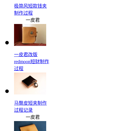
极简风短款钱夹
制作过程
一皮君
一皮君改版
redmoon短财制作
过程
一皮君
马臀皮短夹制作
过程记录
一皮君