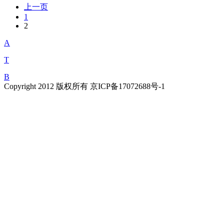
上一页
1
2
A
T
B
Copyright 2012 版权所有 京ICP备17072688号-1