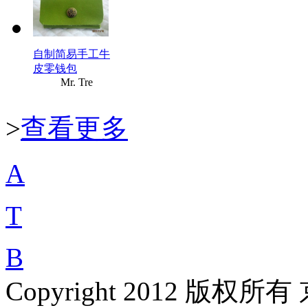
自制简易手工牛
皮零钱包
Mr. Tre
>
查看更多
A
T
B
Copyright 2012 版权所有