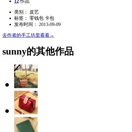
12
作品
类别： 皮艺
标签： 零钱包 卡包
发布时间： 2013-09-09
去作者的手工坊里看看→
sunny的其他作品