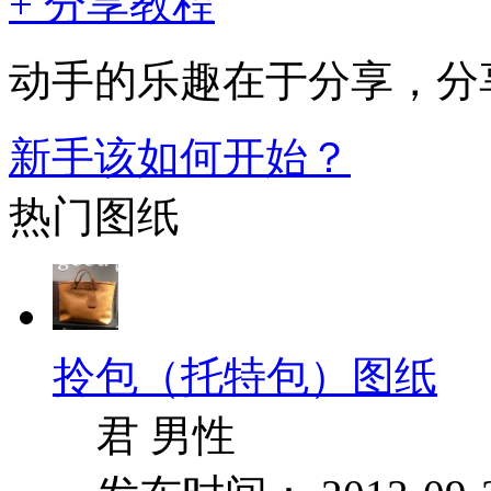
+ 分享教程
动手的乐趣在于分享，
分
新手该如何开始？
热门图纸
拎包（托特包）图纸
君 男性