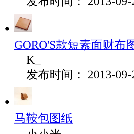
发布时间： 2013-09-
GORO'S款短素面财布
K_
发布时间： 2013-09-
马鞍包图纸