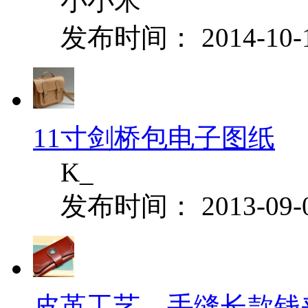
小小米
发布时间： 2014-10-
11寸剑桥包电子图纸
K_
发布时间： 2013-09-
皮革工艺—手缝长款钱