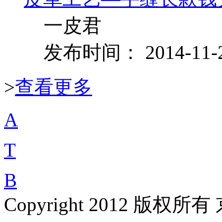
一皮君
发布时间： 2014-11-
>
查看更多
A
T
B
Copyright 2012 版权所有