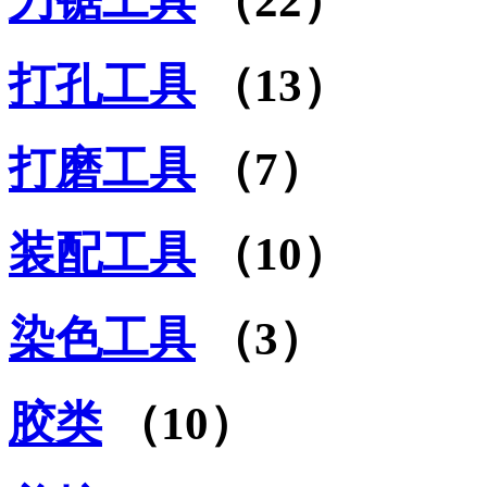
刀锯工具
（22）
打孔工具
（13）
打磨工具
（7）
装配工具
（10）
染色工具
（3）
胶类
（10）