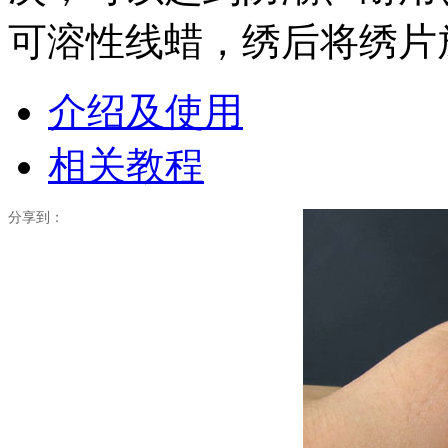
可溶性线蜡，绣后将绣片
介绍及使用
相关教程
分享到：