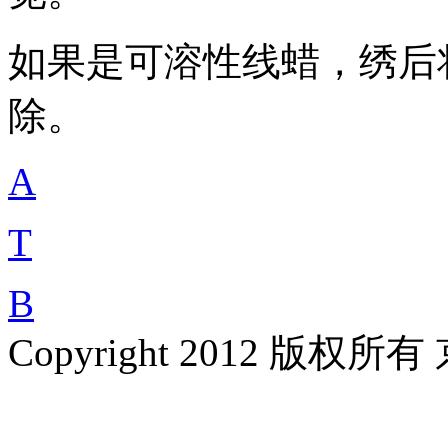
如果是可溶性线蜡，绣后
除。
A
T
B
Copyright 2012 版权所有