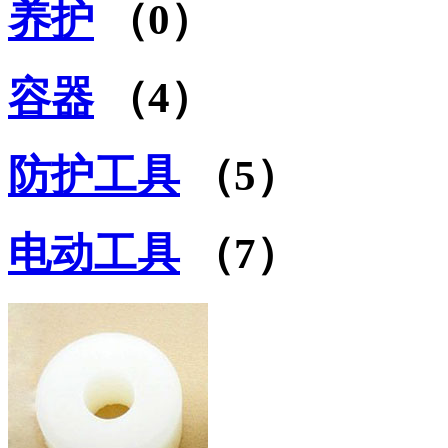
养护
（0）
容器
（4）
防护工具
（5）
电动工具
（7）