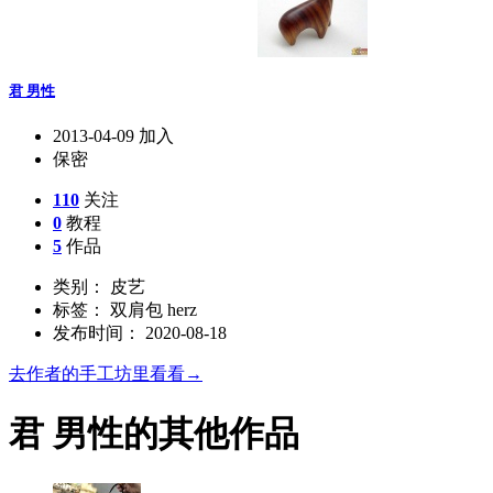
君 男性
2013-04-09 加入
保密
110
关注
0
教程
5
作品
类别： 皮艺
标签： 双肩包 herz
发布时间： 2020-08-18
去作者的手工坊里看看→
君 男性的其他作品