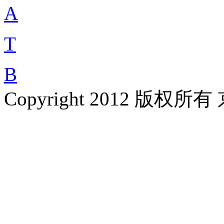
A
T
B
Copyright 2012 版权所有