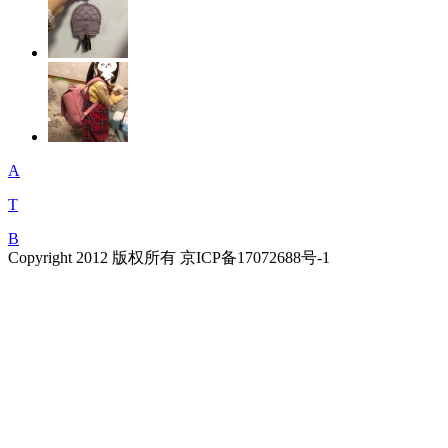
A
T
B
Copyright 2012 版权所有 京ICP备17072688号-1