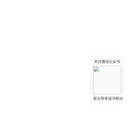
关注微信公众号
首次登录送30积分