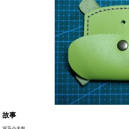
故事
河马小卡包