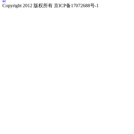
Copyright 2012 版权所有 京ICP备17072688号-1