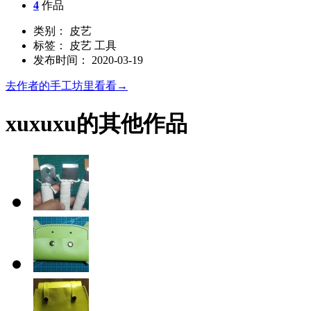
4
作品
类别： 皮艺
标签： 皮艺 工具
发布时间： 2020-03-19
去作者的手工坊里看看→
xuxuxu的其他作品