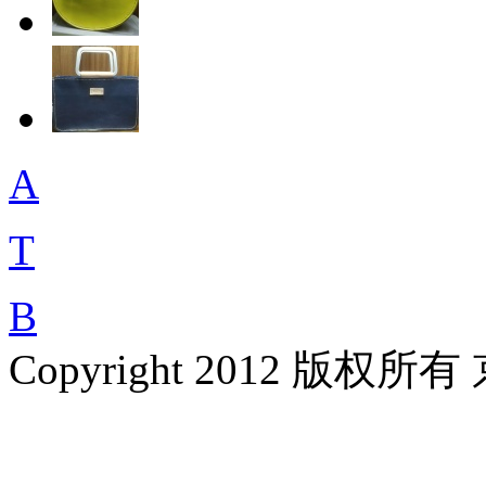
A
T
B
Copyright 2012 版权所有